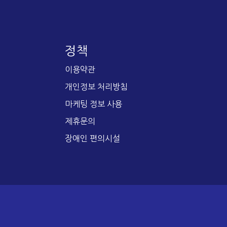
정책
이용약관
개인정보 처리방침
마케팅 정보 사용
제휴문의
장애인 편의시설