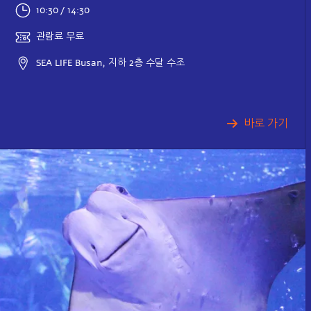
10:30 / 14:30
관람료 무료
SEA LIFE Busan, 지하 2층 수달 수조
바로 가기