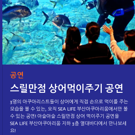
공연
스릴만점 상어먹이주기 공연
3명의 아쿠아리스트들이 상어에게 직접 손으로 먹이를 주는
모습을 볼 수 있는, 오직 SEA LIFE 부산아쿠아리움에서만 볼
수 있는 공연! 아슬아슬 스릴만점 상어 먹이주기 공연을
SEA LIFE 부산아쿠아리움 지하 3층 열대바다에서 만나보세
요!