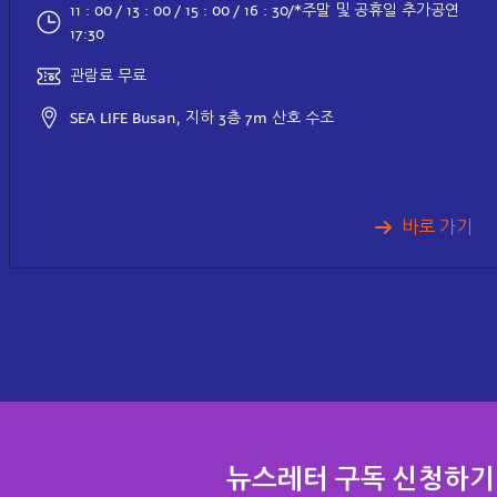
11 : 00 / 13 : 00 / 15 : 00 / 16 : 30/*주말 및 공휴일 추가공연
17:30
관람료 무료
SEA LIFE Busan, 지하 3층 7m 산호 수조
바로 가기
뉴스레터 구독 신청하기​