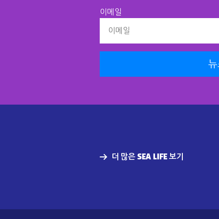
이메일
뉴
더 많은 SEA LIFE 보기