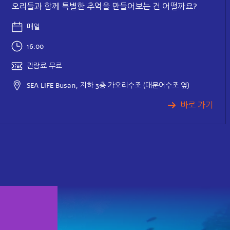
오리들과 함께 특별한 추억을 만들어보는 건 어떨까요?
매일
16:00
관람료 무료
SEA LIFE Busan, 지하 3층 가오리수조 (대문어수조 옆)
바로 가기