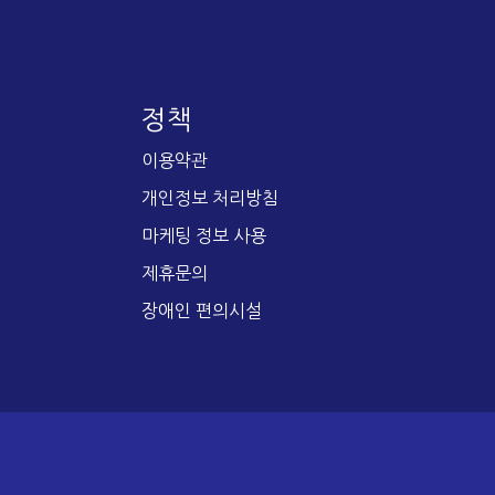
정책
이용약관
개인정보 처리방침
마케팅 정보 사용
제휴문의
장애인 편의시설