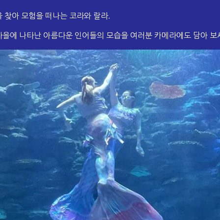
 찾아 모험을 떠나는 코라와 랄라.
을에 나타난 아름다운 인어들의 모습을 여러분 카메라에도 담아 보