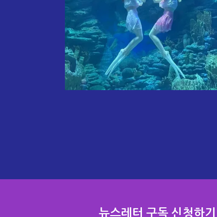
뉴스레터 구독 신청하기​