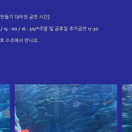
 만들기 대작전 공연 시간]
: 00 / 15 : 00 / 16 : 30/*주말 및 공휴일 추가공연 17:30
산호 수조에서 만나요.