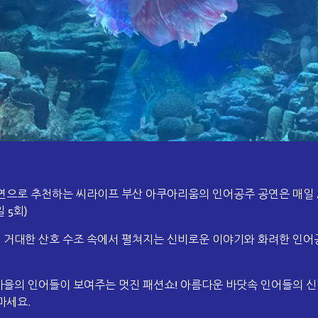
연으로 추천하는 씨라이프 부산 아쿠아리움의 인어공주 공연은 매일 
 5회)
의 거대한 산호 수조 속에서 펼쳐지는 신비로운 이야기와 화려한 인어
을의 인어들이 보여주는 멋진 패션쇼! 아름다운 바닷속 인어들의 
마세요.