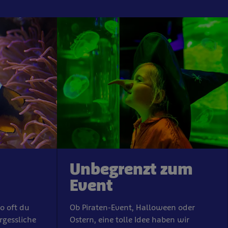
Unbegrenzt zum
Event
so oft du
Ob Piraten-Event, Halloween oder
gessliche
Ostern, eine tolle Idee haben wir