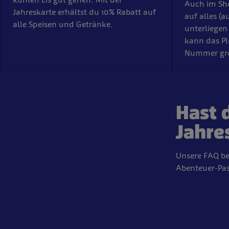
Auch im Sho
Jahreskarte erhältst du 10% Rabatt auf
auf alles (
alle Speisen und Getränke.
unterliegen
kann das Pl
Nummer grö
Hast 
Jahre
Unsere FAQ be
Abenteuer-Pas