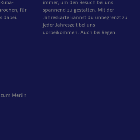
 Kuba-
immer, um den Besuch bei uns
nrochen, für
spannend zu gestalten. Mit der
s dabei.
Jahreskarte kannst du unbegrenzt zu
jeder Jahreszeit bei uns
vorbeikommen. Auch bei Regen.
d zum Merlin