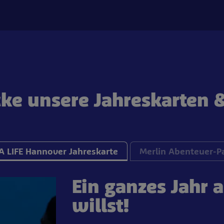
ke unsere Jahreskarten 
A LIFE Hannover Jahreskarte
Merlin Abenteuer-P
Ein ganzes Jahr 
willst!