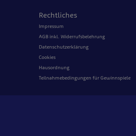
Rechtliches
Impressum
AGB inkl. Widerrufsbelehrung
Datenschutzerklärung
Cookies
Hausordnung
Teilnahmebedingungen für Gewinnspiele