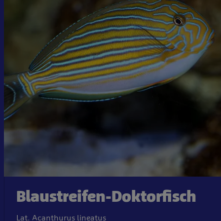
Blaustreifen-Doktorfisch
Lat. Acanthurus lineatus