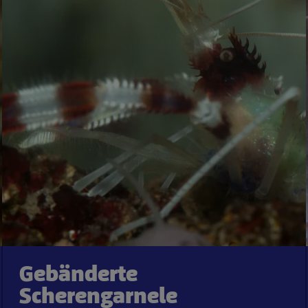
Gebänderte
Scherengarnele