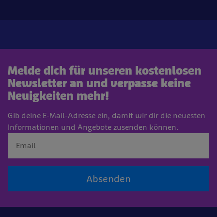
Melde dich für unseren kostenlosen
Newsletter an und verpasse keine
Neuigkeiten mehr!
Gib deine E-Mail-Adresse ein, damit wir dir die neuesten
Informationen und Angebote zusenden können.
Absenden