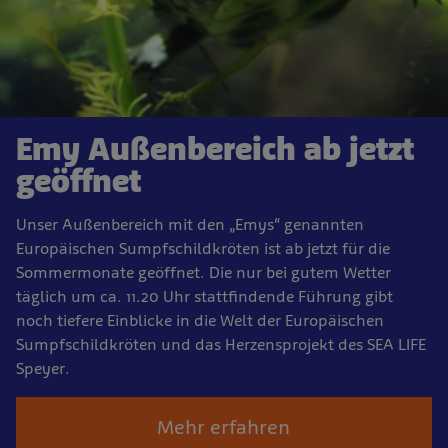
Emy Außenbereich ab jetzt
geöffnet
Unser Außenbereich mit den „Emys“ genannten
Europäischen Sumpfschildkröten ist ab jetzt für die
Sommermonate geöffnet. Die nur bei gutem Wetter
täglich um ca. 11.20 Uhr stattfindende Führung gibt
noch tiefere Einblicke in die Welt der Europäischen
Sumpfschildkröten und das Herzensprojekt des SEA LIFE
Speyer.
Mehr erfahren