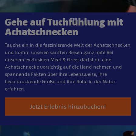
Gehe auf Tuchfühlung mit
Achatschnecken
Tauche ein in die faszinierende Welt der Achatschnecken
und komm unseren sanften Riesen ganz nah! Bei
unserem exklusiven Meet & Greet darfst du eine
Achatschnecke vorsichtig auf die Hand nehmen und
spannende Fakten über ihre Lebensweise, ihre
beeindruckende Größe und ihre Rolle in der Natur
erfahren.
Jetzt Erlebnis hinzubuchen!