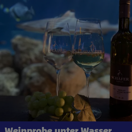
Weinprobe unter Wasser