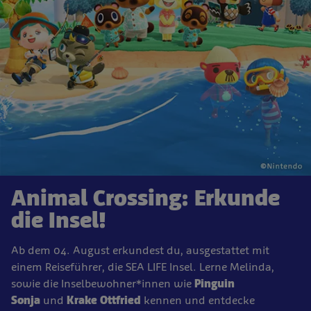
Animal Crossing: Erkunde
die Insel!
Ab dem 04. August erkundest du, ausgestattet mit
einem Reiseführer, die SEA LIFE Insel. Lerne Melinda,
sowie die Inselbewohner*innen wie
Pinguin
Sonja
und
Krake Ottfried
kennen und entdecke