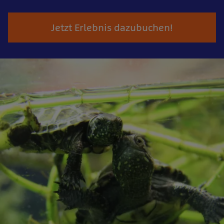
Jetzt Erlebnis dazubuchen!