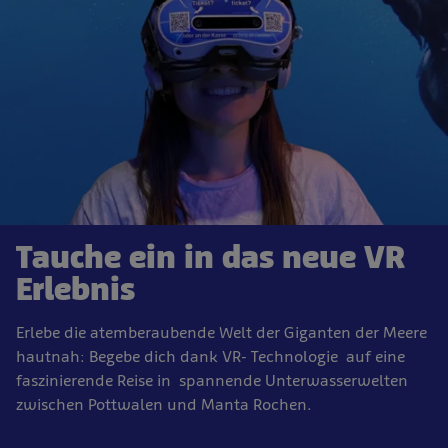
Tauche ein in das neue VR
Erlebnis
Erlebe die atemberaubende Welt der Giganten der Meere
hautnah: Begebe dich dank VR- Technologie auf eine
faszinierende Reise in spannende Unterwasserwelten
zwischen Pottwalen und Manta Rochen.