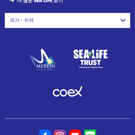
더 많은 SEA LIFE 보기
국가・지역