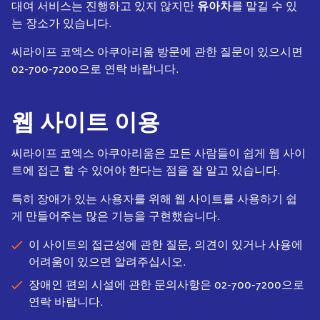
대여 서비스는 진행하고 있지 않지만
유아차
를 맡길 수 있
는 장소가 있습니다.
씨라이프 코엑스 아쿠아리움 방문에 관한 질문이 있으시면
02-700-7200으로 연락 바랍니다.
웹 사이트 이용
씨라이프 코엑스 아쿠아리움은 모든 사람들이 쉽게 웹 사이
트에 접근 할 수 있어야 한다는 점을 잘 알고 있습니다.
특히 장애가 있는 사용자를 위해 웹 사이트를 사용하기 쉽
게 만들어주는 많은 기능을 구현했습니다.
이 사이트의 접근성에 관한 질문, 의견이 있거나 사용에
어려움이 있으면 알려주십시오.
장애인 편의 시설에 관한 문의사항은
02-700-7200
으로
연락 바랍니다.