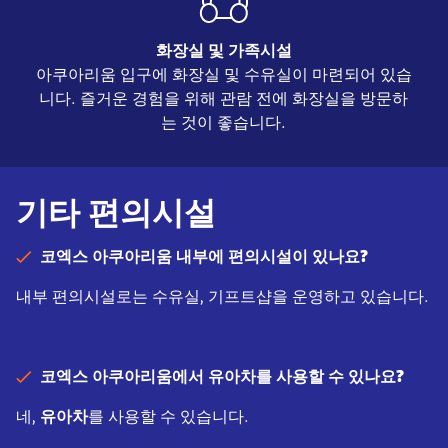
화장실 및 가족시설
아쿠아리움 입구에 화장실 및 수유실이 마련되어 있습
니다. 즐거운 경험을 위해 관람 전에 화장실을 방문하
는 것이 좋습니다.
기타 편의시설
코엑스 아쿠아리움 내부에 편의시설이 있나요?
내부 편의시설로는 수유실, 기프트샵을 운영하고 있습니다.
코엑스 아쿠아리움에서 유아차를 사용할 수 있나요?
네,
유아차
를 사용할 수 있습니다.