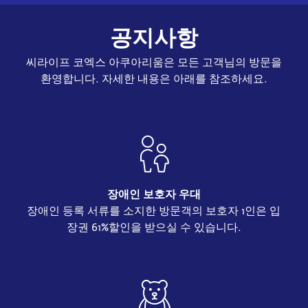
공지사항
씨라이프 코엑스 아쿠아리움은 모든 고객님의 방문을
환영합니다. 자세한 내용은 아래를 참조하세요.
장애인 보호자 우대
장애인 등록 서류를 소지한 방문객의 보호자 1인은 입
장권 61%할인을 받으실 수 있습니다.