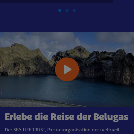
Erlebe die Reise der Belugas
Der SEA LIFE TRUST, Partnerorganisation der weltweit