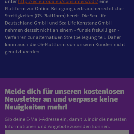
unter
http:
//ec.
europa.
eu/consumers/odr/
eine
Plattform zur Online-Beilegung verbraucherrechtlicher
Streitigkeiten (OS-Plattform) bereit. Die Sea Life
Deutschland GmbH und Sea Life Konstanz GmbH
nehmen derzeit nicht an einem - für sie freiwilligen -
Verfahren zur alternativen Streitbeilegung teil. Daher
kann auch die OS-Plattform von unseren Kunden nicht
genutzt werden.
Melde dich für unseren kostenlosen
Newsletter an und verpasse keine
Neuigkeiten mehr!
Gib deine E-Mail-Adresse ein, damit wir dir die neuesten
Informationen und Angebote zusenden können.