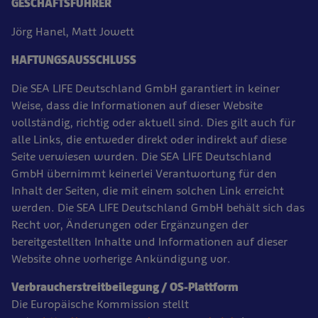
GESCHÄFTSFÜHRER
Jörg Hanel, Matt Jowett
HAFTUNGSAUSSCHLUSS
Die SEA LIFE Deutschland GmbH garantiert in keiner
Weise, dass die Informationen auf dieser Website
vollständig, richtig oder aktuell sind. Dies gilt auch für
alle Links, die entweder direkt oder indirekt auf diese
Seite verwiesen wurden. Die SEA LIFE Deutschland
GmbH übernimmt keinerlei Verantwortung für den
Inhalt der Seiten, die mit einem solchen Link erreicht
werden. Die SEA LIFE Deutschland GmbH behält sich das
Recht vor, Änderungen oder Ergänzungen der
bereitgestellten Inhalte und Informationen auf dieser
Website ohne vorherige Ankündigung vor.
Verbraucherstreitbeilegung / OS-Plattform
Die Europäische Kommission stellt