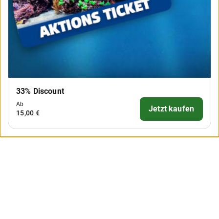
33% Discount
Ab
Jetzt kaufen
15,00 €