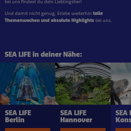
bei uns findest du dein Lieblingstier!
Und damit nicht genug: Erlebe weiterhin
tolle
Themenwochen und absolute Highlights
bei uns.
SEA LIFE in deiner Nähe:
SEA LIFE
SEA LIFE
SEA 
Berlin
Hannover
Kons