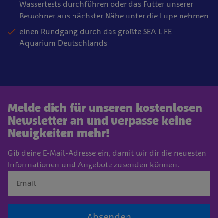
Wassertests durchführen oder das Futter unserer
Bewohner aus nächster Nähe unter die Lupe nehmen
einen Rundgang durch das größte SEA LIFE
Aquarium Deutschlands
Melde dich für unseren kostenlosen
Newsletter an und verpasse keine
Neuigkeiten mehr!
Gib deine E-Mail-Adresse ein, damit wir dir die neuesten
Informationen und Angebote zusenden können.
Absenden