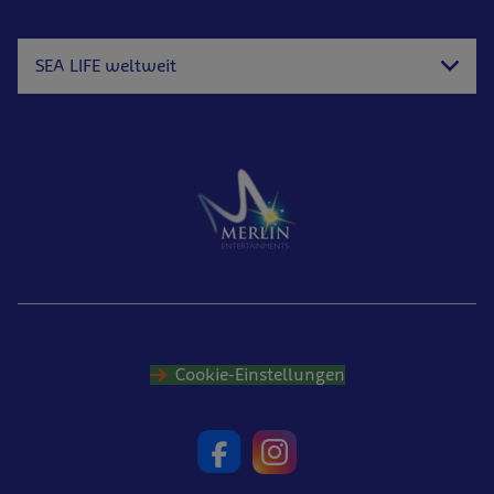
SEA LIFE weltweit
Cookie-Einstellungen