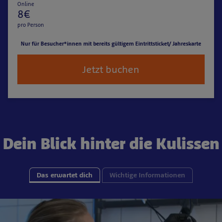
Online
8€
pro Person
Nur für Besucher*innen mit bereits gültigem Eintrittsticket/ Jahreskarte
Jetzt buchen
Dein Blick hinter die Kulissen
Das erwartet dich
Wichtige Informationen