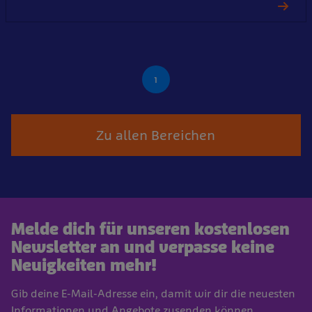
1
Zu allen Bereichen
Melde dich für unseren kostenlosen
Newsletter an und verpasse keine
Neuigkeiten mehr!
Gib deine E-Mail-Adresse ein, damit wir dir die neuesten
Informationen und Angebote zusenden können.