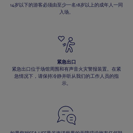
14岁以下的游客必须由至少一名18岁以上的成年人一同
入场。
紧急出口
紧急出口位于场馆周围和有声音火灾警报装置。在紧
急情况下，请保持冷静并听从我们的工作人员的指
示。