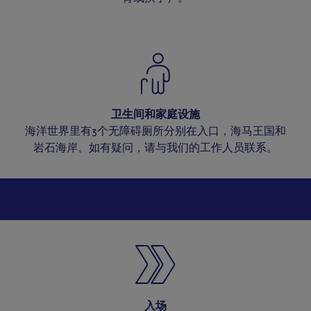
卫生间和家庭设施
海洋世界里有3个无障碍厕所分别在入口，海马王国和
岩石海岸。如有疑问，请与我们的工作人员联系。
入场