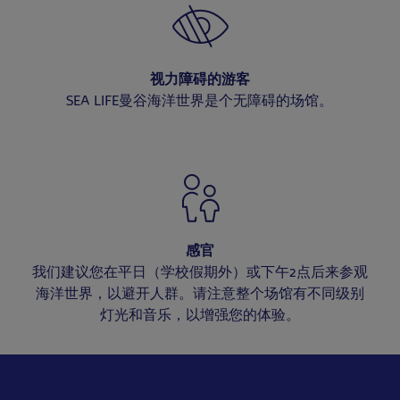
视力障碍的游客
SEA LIFE曼谷海洋世界是个无障碍的场馆。
感官
我们建议您在平日（学校假期外）或下午2点后来参观
海洋世界，以避开人群。请注意整个场馆有不同级别
灯光和音乐，以增强您的体验。