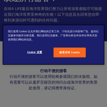
在SEA LIFE曼谷海洋世界我们努力让所有游客都能尽可能接
近我们海洋世界里神奇的生物！以下信息旨在回答您在即
将到来游玩时可遇到的任何问题。
我们使用 Cookie 以允许我们网站的正常工作、个性化设计内容和广告、提供社
交媒体功能并分析流量。我们还同社交媒体、广告和分析合作伙伴分享有关您
使用我们网站的信息。
Cookie 设置
接受所有 Cookie
行动不便的游客
行动不便的游客可以使用轮椅参观我们的水族馆。如
有需要可以从暹罗百丽宫的询问台或海洋世界的售票
处借用，请记得携带身份证。