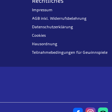
Rechtliches
Impressum
AGB inkl. Widerrufsbelehrung
Datenschutzerklärung
Cookies
Hausordnung
Teilnahmebedingungen für Gewinnspiele