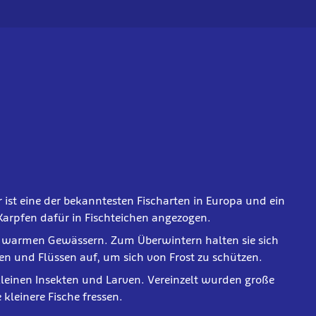
 ist eine der bekanntesten Fischarten in Europa und ein
 Karpfen dafür in Fischteichen angezogen.
, warmen Gewässern. Zum Überwintern halten sie sich
een und Flüssen auf, um sich von Frost zu schützen.
kleinen Insekten und Larven. Vereinzelt wurden große
kleinere Fische fressen.