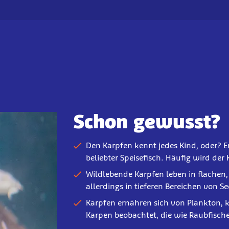
Schon gewusst?
Den Karpfen kennt jedes Kind, oder? Er
beliebter Speisefisch. Häufig wird der
Wildlebende Karpfen leben in flachen
allerdings in tieferen Bereichen von S
Karpfen ernähren sich von Plankton, 
Karpen beobachtet, die wie Raubfische 