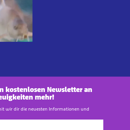
en kostenlosen Newsletter an
euigkeiten mehr!
mit wir dir die neuesten Informationen und