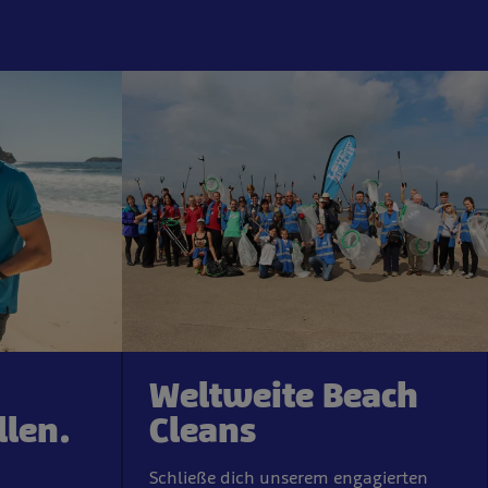
Weltweite Beach
llen.
Cleans
Schließe dich unserem engagierten