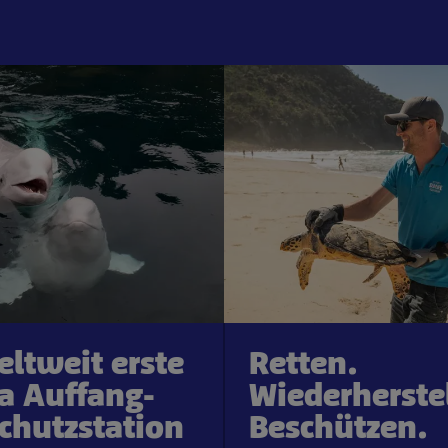
eltweit erste
Retten.
a Auffang-
Wiederherste
chutzstation
Beschützen.