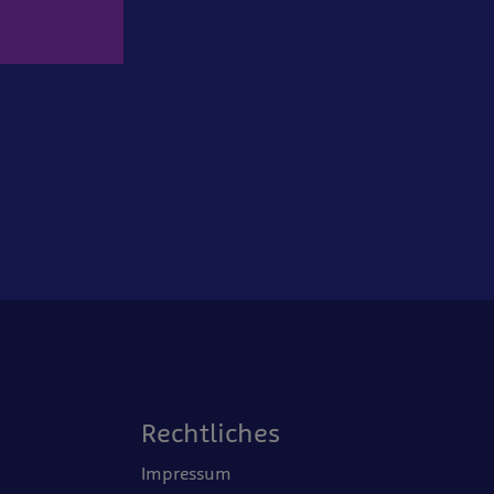
Rechtliches
Impressum