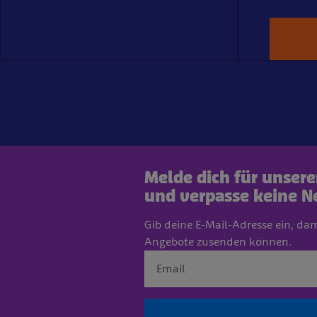
Melde dich für unser
und verpasse keine N
Gib deine E-Mail-Adresse ein, da
Angebote zusenden können.