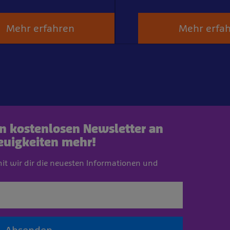
Mehr erfahren
Mehr erfa
en kostenlosen Newsletter an
euigkeiten mehr!
mit wir dir die neuesten Informationen und