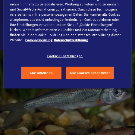
messen, Inhalte zu personalisieren, Werbung zu liefern und zu messen
und Social-Media-Funktionen zu aktivieren. Durch diese Technologien
verarbeiten wir Ihre personenbezogenen Daten. Sie können alle Cookies
akzeptieren, alle nicht unbedingt erforderlichen Cookies ablehnen oder
Ihre Einstellungen verwalten, indem Sie auf „Cookie-Einstellungen“
klicken. Weitere Informationen zu Cookies und zur Datenverarbeitung
finden Sie in der Cookie-Erklärung und der Datenschutzerklärung dieser
Website.
Cookie-Erklärung
Datenschutzerklärung
Cookie-Einstellungen
Alle ablehnen
Alle Cookies akzeptieren