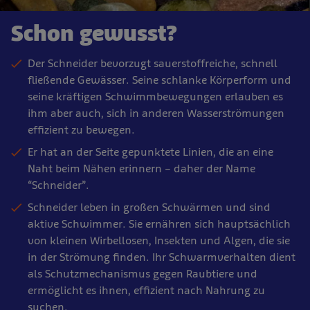
Schon gewusst?
Der Schneider bevorzugt sauerstoffreiche, schnell
fließende Gewässer. Seine schlanke Körperform und
seine kräftigen Schwimmbewegungen erlauben es
ihm aber auch, sich in anderen Wasserströmungen
effizient zu bewegen.
Er hat an der Seite gepunktete Linien, die an eine
Naht beim Nähen erinnern – daher der Name
“Schneider”.
Schneider leben in großen Schwärmen und sind
aktive Schwimmer. Sie ernähren sich hauptsächlich
von kleinen Wirbellosen, Insekten und Algen, die sie
in der Strömung finden. Ihr Schwarmverhalten dient
als Schutzmechanismus gegen Raubtiere und
ermöglicht es ihnen, effizient nach Nahrung zu
suchen.