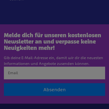
Melde dich für unseren kostenlosen
Newsletter an und verpasse keine
Neuigkeiten mehr!
Gib deine E-Mail-Adresse ein, damit wir dir die neuesten
Informationen und Angebote zusenden können.
Absenden