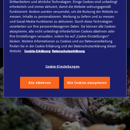
Drittanbietern und ähnliche Technologien. Einige Cookies sind unbedingt
erforderlich und immer aktiviert, damit die Website ordnungsgemäß
funktioniert. Andere werden verwendet, um die Nutzung der Website zu
messen, Inhalte zu personalisieren, Werbung zu liefern und zu messen
und Social-Media-Funktionen zu aktivieren. Durch diese Technologien
verarbeiten wir Ihre personenbezogenen Daten. Sie können alle Cookies
akzeptieren, alle nicht unbedingt erforderlichen Cookies ablehnen oder
Ihre Einstellungen verwalten, indem Sie auf „Cookie-Einstellungen“
klicken. Weitere Informationen zu Cookies und zur Datenverarbeitung
finden Sie in der Cookie-Erklärung und der Datenschutzerklärung dieser
Website.
Cookie-Erklärung
Datenschutzerklärung
Cookie-Einstellungen
Alle ablehnen
Alle Cookies akzeptieren