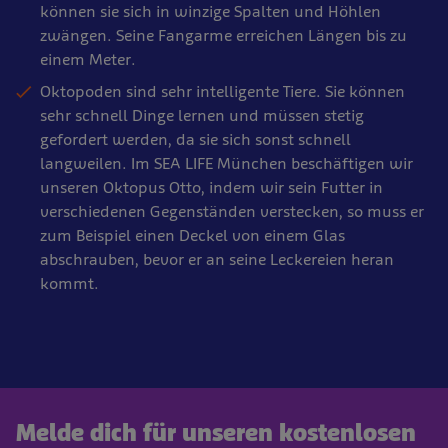
können sie sich in winzige Spalten und Höhlen
zwängen. Seine Fangarme erreichen Längen bis zu
einem Meter.
Oktopoden sind sehr intelligente Tiere. Sie können
sehr schnell Dinge lernen und müssen stetig
gefordert werden, da sie sich sonst schnell
langweilen. Im SEA LIFE München beschäftigen wir
unseren Oktopus Otto, indem wir sein Futter in
verschiedenen Gegenständen verstecken, so muss er
zum Beispiel einen Deckel von einem Glas
abschrauben, bevor er an seine Leckereien heran
kommt.
Melde dich für unseren kostenlosen