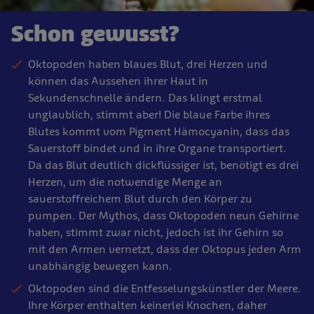
Schon gewusst?
Oktopoden haben blaues Blut, drei Herzen und
können das Aussehen ihrer Haut in
Sekundenschnelle ändern. Das klingt erstmal
unglaublich, stimmt aber! Die blaue Farbe ihres
Blutes kommt vom Pigment Hämocyanin, dass das
Sauerstoff bindet und in ihre Organe transportiert.
Da das Blut deutlich dickflüssiger ist, benötigt es drei
Herzen, um die notwendige Menge an
sauerstoffreichem Blut durch den Körper zu
pumpen. Der Mythos, dass Oktopoden neun Gehirne
haben, stimmt zwar nicht, jedoch ist ihr Gehirn so
mit den Armen vernetzt, dass der Oktopus jeden Arm
unabhängig bewegen kann.
Oktopoden sind die Entfesselungskünstler der Meere.
Ihre Körper enthalten keinerlei Knochen, daher