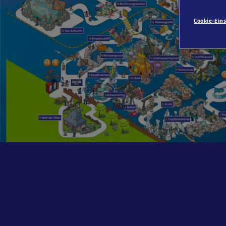
Cookie-Ein