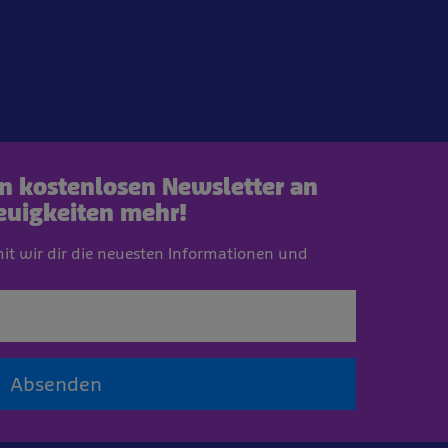
en kostenlosen Newsletter an
euigkeiten mehr!
mit wir dir die neuesten Informationen und
Absenden