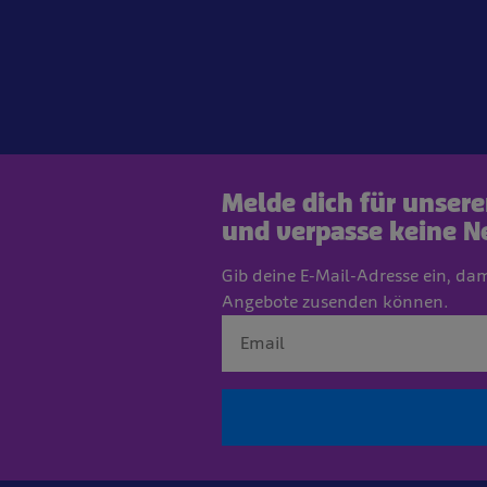
Melde dich für unser
und verpasse keine N
Gib deine E-Mail-Adresse ein, da
Angebote zusenden können.