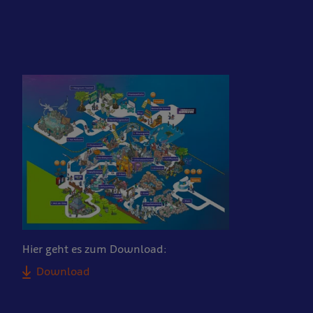
Hier geht es zum Download:
Download