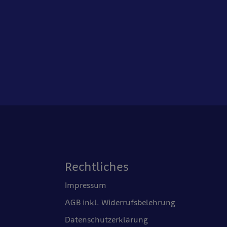
Rechtliches
Impressum
AGB inkl. Widerrufsbelehrung
Datenschutzerklärung