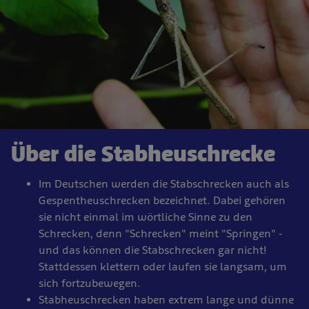
Über die Stabheuschrecke
Im Deutschen werden die Stabschrecken auch als
Gespentheuschrecken bezeichnet. Dabei gehören
sie nicht einmal im wörtliche Sinne zu den
Schrecken, denn "Schrecken" meint "Springen" -
und das können die Stabschrecken gar nicht!
Stattdessen klettern oder laufen sie langsam, um
sich fortzubewegen.
Stabheuschrecken haben extrem lange und dünne