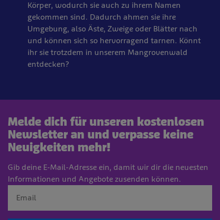
Körper, wodurch sie auch zu ihrem Namen
gekommen sind. Dadurch ahmen sie ihre
Umgebung, also Äste, Zweige oder Blätter nach
und können sich so hervorragend tarnen. Könnt
ihr sie trotzdem in unserem Mangrovenwald
entdecken?
Melde dich für unseren kostenlosen
Newsletter an und verpasse keine
Neuigkeiten mehr!
Gib deine E-Mail-Adresse ein, damit wir dir die neuesten
Informationen und Angebote zusenden können.