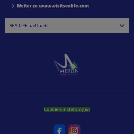
Weiter zu www.visitsealife.com
SEA LIFE weltweit
Cookie-Einstellungen