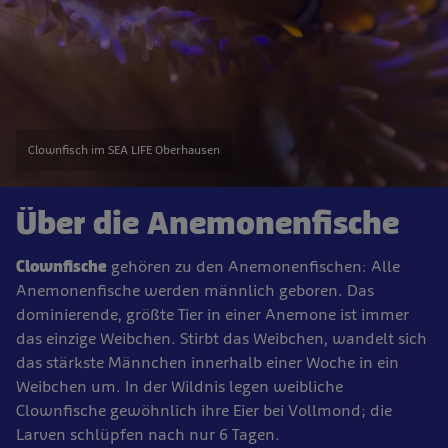
Clownfisch im SEA LIFE Oberhausen
Über die Anemonenfische
Clownfische
gehören zu den Anemonenfischen: Alle
Anemonenfische werden männlich geboren. Das
dominierende, größte Tier in einer Anemone ist immer
das einzige Weibchen. Stirbt das Weibchen, wandelt sich
das stärkste Männchen innerhalb einer Woche in ein
Weibchen um. In der Wildnis legen weibliche
Clownfische gewöhnlich ihre Eier bei Vollmond; die
Larven schlüpfen nach nur 6 Tagen.