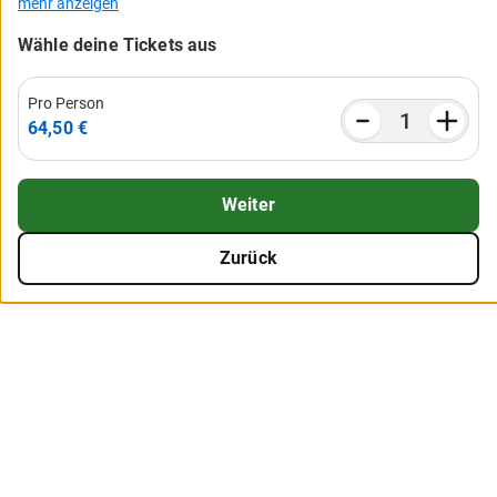
mehr anzeigen
Wähle deine Tickets aus
Pro Person
64,50 €
Weiter
Zurück