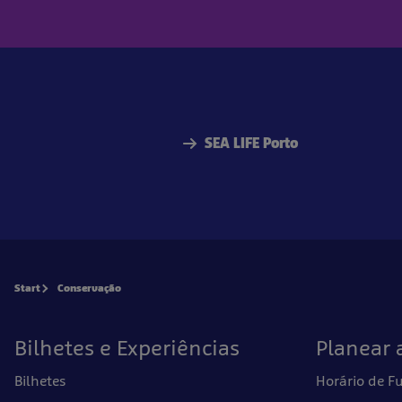
SEA LIFE Porto
Start
Conservação
Bilhetes e Experiências
Planear a
Bilhetes
Horário de 