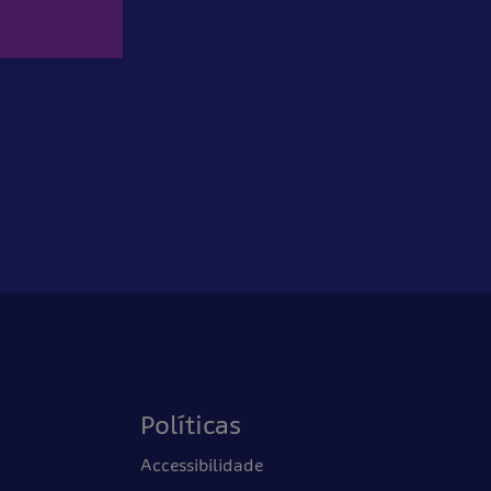
Políticas
Accessibilidade