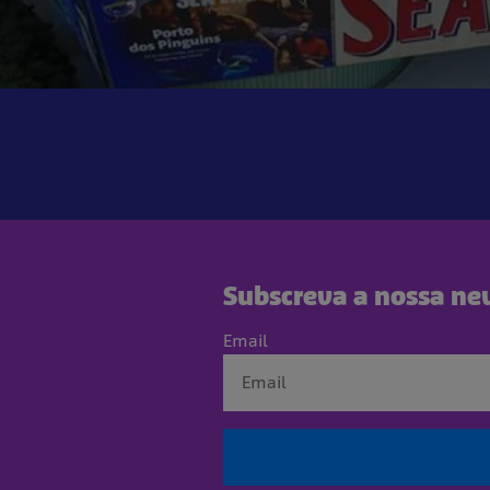
Subscreva a nossa new
Email