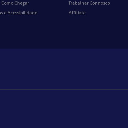
e Como Chegar
Trabalhar Connosco
 e Acessibilidade
Affiliate