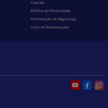
Cookies
Política de Privacidade
Informação de Segurança
Livro de Reclamações