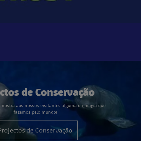
ectos de Conservação
 mostra aos nossos visitantes alguma da magia que
fazemos pelo mundo!
Projectos de Conservação