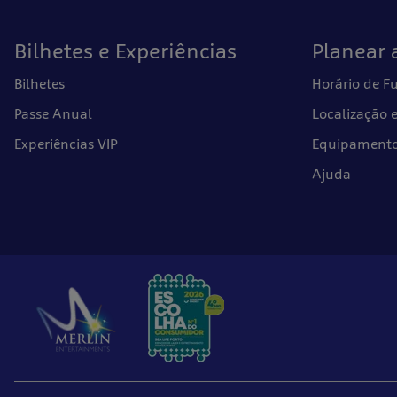
Bilhetes e Experiências
Planear a
Bilhetes
Horário de 
Passe Anual
Localização 
Experiências VIP
Equipamentos
Ajuda