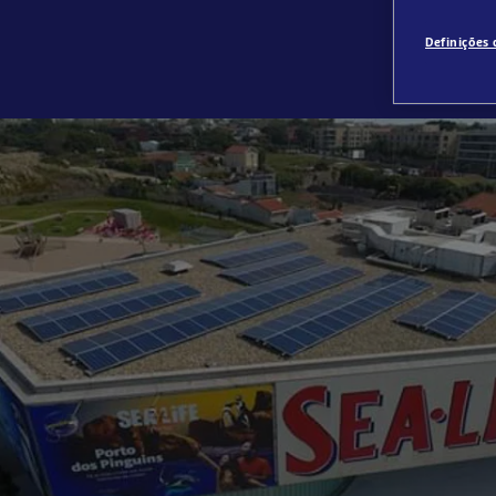
Definições 