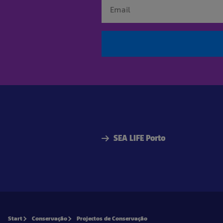
SEA LIFE Porto
Start
Conservação
Projectos de Conservação