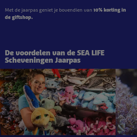
Met de jaarpas geniet je bovendien van
10% korting in
de giftshop.
De voordelen van de SEA LIFE
Scheveningen Jaarpas