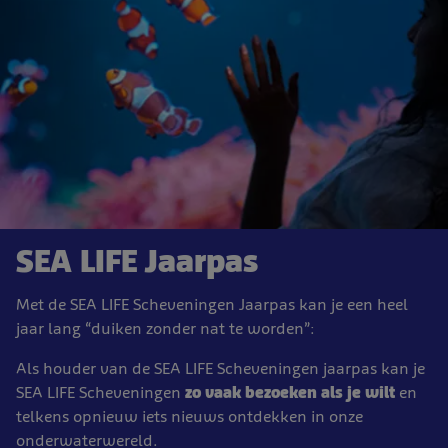
SEA LIFE Jaarpas
Met de SEA LIFE Scheveningen Jaarpas kan je een heel
jaar lang “duiken zonder nat te worden”:
Als houder van de SEA LIFE Scheveningen jaarpas kan je
SEA LIFE Scheveningen
zo vaak bezoeken als je wilt
en
telkens opnieuw iets nieuws ontdekken in onze
onderwaterwereld.