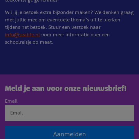
Wil jij je bezoek extra bijzonder maken? We denken graag
met jullie mee om eventuele thema’s uit te werken
tijdens het bezoek. Stuur een verzoek naar
info@sealife.nl
voor meer informatie over een
schoolreisje op maat.
Meld je aan voor onze nieuwsbrief!
Email
Aanmelden