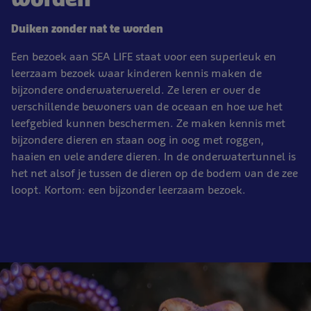
Duiken zonder nat te worden
Een bezoek aan SEA LIFE staat voor een superleuk en
leerzaam bezoek waar kinderen kennis maken de
bijzondere onderwaterwereld. Ze leren er over de
verschillende bewoners van de oceaan en hoe we het
leefgebied kunnen beschermen. Ze maken kennis met
bijzondere dieren en staan oog in oog met roggen,
haaien en vele andere dieren. In de onderwatertunnel is
het net alsof je tussen de dieren op de bodem van de zee
loopt. Kortom: een bijzonder leerzaam bezoek.