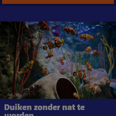
Duiken zonder nat te
worden