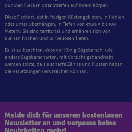
dunklen Flecken oder Streifen auf ihrem Körper.
Diese Fischart lebt in felsigen Küstengebieten, in Höhlen
oder unter Überhängen, in Tiefen von etwa 5 bis 100
Metern. Sie sind territorial und ernähren sich von
kleinen Fischen und wirbellosen Tieren.
Es ist zu beachten, dass der König-Sägebarsch, wie
andere Sägebarscharten, mit Vorsicht gehandhabt
werden sollte, da sie scharfe Zähne und Flossen haben,
die Verletzungen verursachen können.
Melde dich für unseren kostenlosen
Newsletter an und verpasse keine
Neuigkeiten mehr!