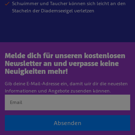
Schwimmer und Taucher können sich leicht an den
Stacheln der Diademseeigel verletzen
Melde dich für unseren kostenlosen
Newsletter an und verpasse keine
Neuigkeiten mehr!
Gib deine E-Mail-Adresse ein, damit wir dir die neuesten
Informationen und Angebote zusenden können.
Absenden