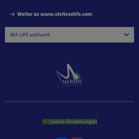
Weiter zu www.visitsealife.com
SEA LIFE weltweit
Cookie-Einstellungen