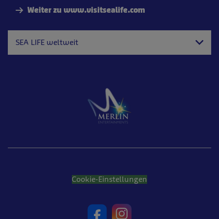
Weiter zu www.visitsealife.com
SEA LIFE weltweit
Cookie-Einstellungen