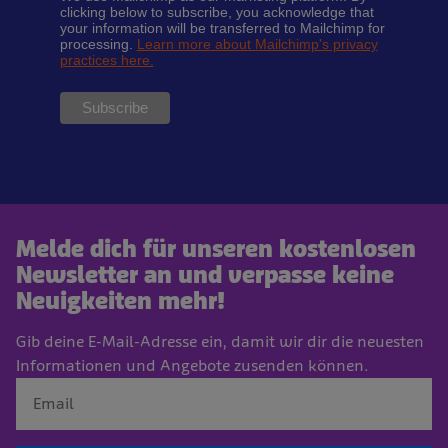
clicking below to subscribe, you acknowledge that
your information will be transferred to Mailchimp for
processing.
Learn more about Mailchimp's privacy
practices here.
Melde dich für unseren kostenlosen
Newsletter an und verpasse keine
Neuigkeiten mehr!
Gib deine E-Mail-Adresse ein, damit wir dir die neuesten
Informationen und Angebote zusenden können.