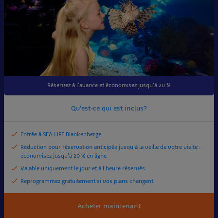
Réservez à l'avance et économisez jusqu'à 20 %
Qu'est-ce qui est inclus?
Entrée à SEA LIFE Blankenberge
Réduction pour réservation anticipée jusqu'à la veille de votre visite :
économisez jusqu'à 20 % en ligne
Valable uniquement le jour et à l'heure réservés
Reprogrammez gratuitement si vos plans changent
Acheter maintenant