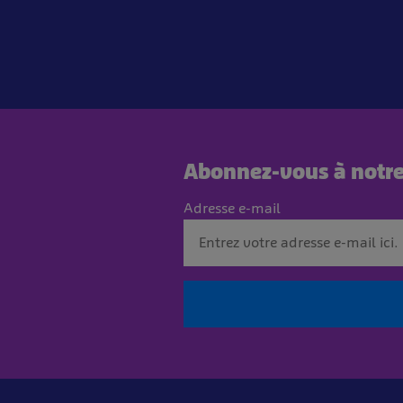
Abonnez-vous à notre 
Adresse e-mail