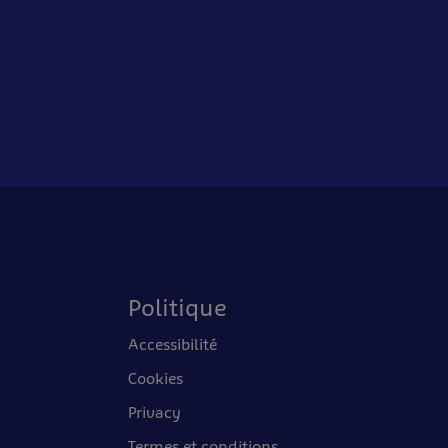
Politique
Accessibilité
Cookies
Privacy
Termes et conditions