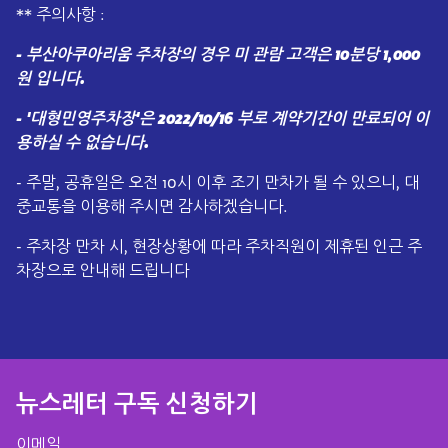
** 주의사항 :
- 부산아쿠아리움 주차장의 경우 미 관람 고객은 10분당 1,000
원 입니다.
- '대형민영주차장'은 2022/10/16 부로 계약기간이 만료되어 이
용하실 수 없습니다.
- 주말, 공휴일은 오전 10시 이후 조기 만차가 될 수 있으니, 대
중교통을 이용해 주시면 감사하겠습니다.
- 주차장 만차 시, 현장상황에 따라 주차직원이 제휴된 인근 주
차장으로 안내해 드립니다
뉴스레터 구독 신청하기​
이메일