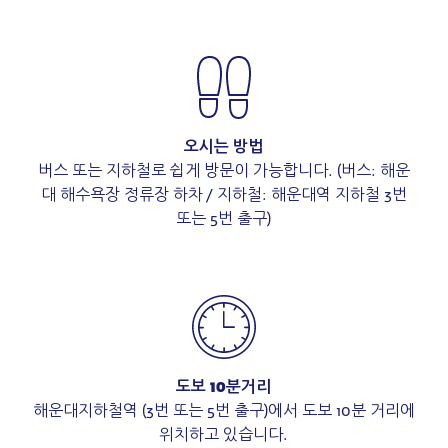
오시는 방법
버스 또는 지하철로 쉽게 방문이 가능합니다. (버스: 해운
대 해수욕장 정류장 하차 / 지하철: 해운대역 지하철 3번
또는 5번 출구)
도보 10분거리
해운대지하철역 (3번 또는 5번 출구)에서 도보 10분 거리에
위치하고 있습니다.