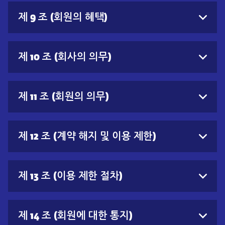
제 9 조 (회원의 혜택)
제 10 조 (회사의 의무)
제 11 조 (회원의 의무)
제 12 조 (계약 해지 및 이용 제한)
제 13 조 (이용 제한 절차)
제 14 조 (회원에 대한 통지)