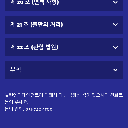
제 20 조 (면책 사항)
제 21 조 (불만의 처리)
제 22 조 (관할 법원)
부칙
멀린엔터테인먼트에 대해서 더 궁금하신 점이 있으시면 전화로
문의 주세요.
문의 전화: 051-740-1700