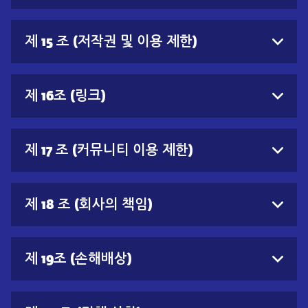
제 15 조 (저작권 및 이용 제한)
제 16조 (링크)
제 17 조 (커뮤니티 이용 제한)
제 18 조 (회사의 책임)
제 19조 (손해배상)