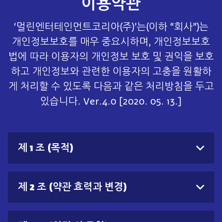
이용약관
바
전
‘멀린엔터테인먼트코리아(주)’는(이하 “회사”)는
환
개인정보보호를 매우 중요시하며, 개인정보보호
법에 따라 이용자의 개인정보 보호 및 권익을 보호
하고 개인정보와 관련한 이용자의 고충을 원활하
게 처리할 수 있도록 다음과 같은 처리방침을 두고
있습니다. Ver.4.0 [2020. 05. 13.]
제 1 조 (목적)
제 2 조 (약관 효력과 변경)