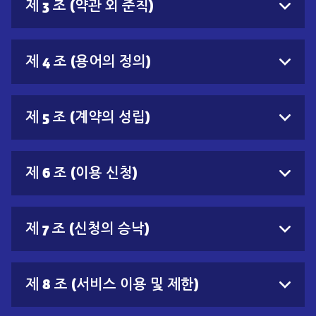
제 3 조 (약관 외 준칙)
제 4 조 (용어의 정의)
제 5 조 (계약의 성립)
제 6 조 (이용 신청)
제 7 조 (신청의 승낙)
제 8 조 (서비스 이용 및 제한)