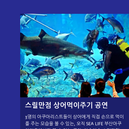
스릴만점 상어먹이주기 공연
3명의 아쿠아리스트들이 상어에게 직접 손으로 먹이
를 주는 모습을 볼 수 있는, 오직 SEA LIFE 부산아쿠