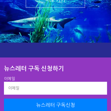
바로 가기
뉴스레터 구독 신청하기​
이메일
뉴스레터 구독신청