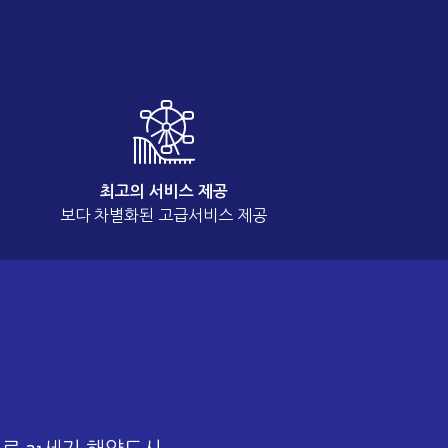
최고의 서비스 제공
보다 차별화된 고급서비스 제공