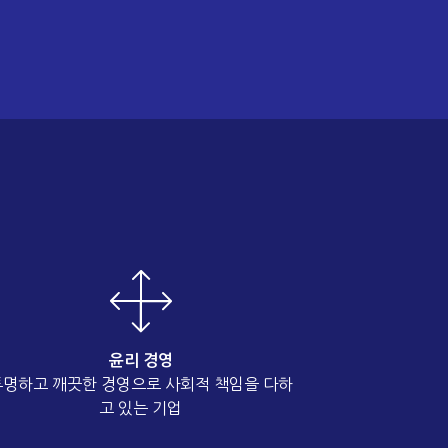
윤리 경영
투명하고 깨끗한 경영으로 사회적 책임을 다하
고 있는 기업