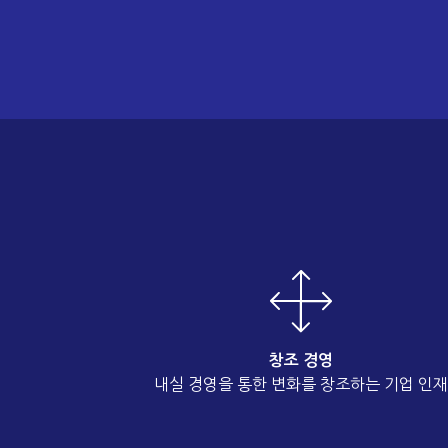
창조 경영
내실 경영을 통한 변화를 창조하는 기업 인재