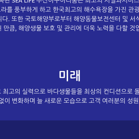
관 SEA LIFE 부산아쿠아리움은 최고의 시설과서비스
프라를 풍부하게 하고 한국최고의 해수욕장을 가진 관
입니다. 또한 국토해양부로부터 해양동물보전센터 및 
 만큼, 해양생물 보호 및 관리에 더욱 노력을 다할 것
미래
 최고의 실력으로 바다생물들을 최상의 컨디션으로 돌보는
이 변화하며 늘 새로운 모습으로 고객 여러분의 성