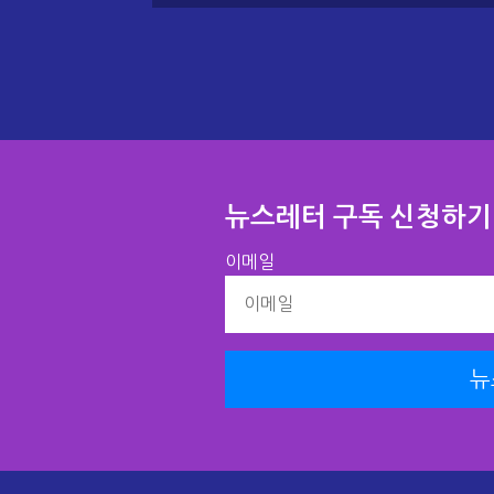
뉴스레터 구독 신청하기​
이메일
뉴