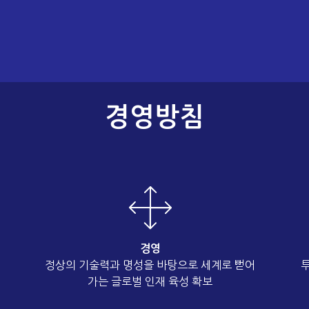
경영방침
경영
정상의 기술력과 명성을 바탕으로 세계로 뻗어
가는 글로벌 인재 육성 확보