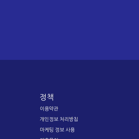
정책
이용약관
개인정보 처리방침
마케팅 정보 사용