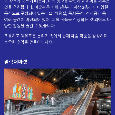
과 장소가 다르기 때문에, 미리 정보를 확인하고 계획을 세우는
것을 추천합니다. 미술관은 지하 1층부터 지상 2층까지 다양한
공간으로 구성되어 있는데요. 체험실, 독서공간, 전시공간 등
여러 공간이 마련되어 있어, 미술 작품을 감상하는 것 외에도 다
양한 활동을 즐길 수 있습니다.
조용하고 여유로운 분위기 속에서 함께 예술 작품을 감상하며
소중한 추억을 만들어보세요.
밀락더마켓