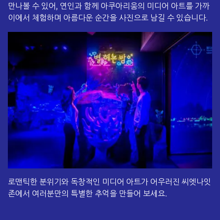
만나볼 수 있어, 연인과 함께 아쿠아리움의 미디어 아트를 가까
이에서 체험하며 아름다운 순간을 사진으로 남길 수 있습니다.
로맨틱한 분위기와 독창적인 미디어 아트가 어우러진 씨엣나잇
존에서 여러분만의 특별한 추억을 만들어 보세요.