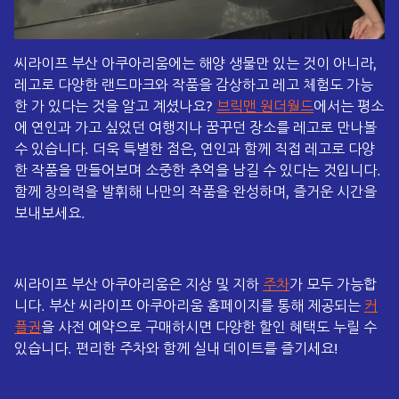
씨라이프 부산 아쿠아리움에는 해양 생물만 있는 것이 아니라,
레고로 다양한 랜드마크와 작품을 감상하고 레고 체험도 가능
한
가 있다는 것을 알고 계셨나요?
브릭맨 원더월드
에서는 평소
에 연인과 가고 싶었던 여행지나 꿈꾸던 장소를 레고로 만나볼
수 있습니다. 더욱 특별한 점은, 연인과 함께 직접 레고로 다양
한 작품을 만들어보며 소중한 추억을 남길 수 있다는 것입니다.
함께 창의력을 발휘해 나만의 작품을 완성하며, 즐거운 시간을
보내보세요.
씨라이프 부산 아쿠아리움은 지상 및 지하
주차
가 모두 가능합
니다. 부산 씨라이프 아쿠아리움 홈페이지를 통해 제공되는
커
플권
을 사전 예약으로 구매하시면 다양한 할인 혜택도 누릴 수
있습니다. 편리한 주차와 함께 실내 데이트를 즐기세요!