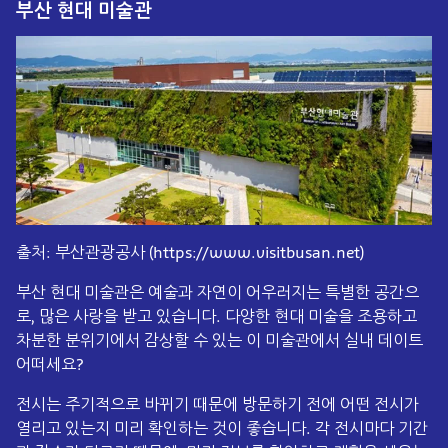
부산 현대 미술관
출처: 부산관광공사 (https://www.visitbusan.net)
부산 현대 미술관은 예술과 자연이 어우러지는 특별한 공간으
로, 많은 사랑을 받고 있습니다. 다양한 현대 미술을 조용하고
차분한 분위기에서 감상할 수 있는 이 미술관에서 실내 데이트
어떠세요?
전시는 주기적으로 바뀌기 때문에 방문하기 전에 어떤 전시가
열리고 있는지 미리 확인하는 것이 좋습니다. 각 전시마다 기간