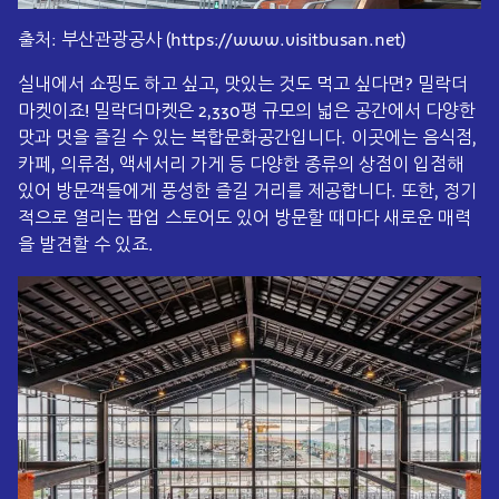
출처: 부산관광공사 (https://www.visitbusan.net)
실내에서 쇼핑도 하고 싶고, 맛있는 것도 먹고 싶다면? 밀락더
마켓이죠! 밀락더마켓은 2,330평 규모의 넓은 공간에서 다양한
맛과 멋을 즐길 수 있는 복합문화공간입니다. 이곳에는 음식점,
카페, 의류점, 액세서리 가게 등 다양한 종류의 상점이 입점해
있어 방문객들에게 풍성한 즐길 거리를 제공합니다. 또한, 정기
적으로 열리는 팝업 스토어도 있어 방문할 때마다 새로운 매력
을 발견할 수 있죠.