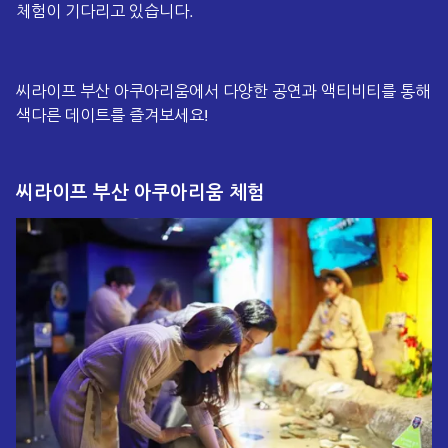
체험이 기다리고 있습니다.
씨라이프 부산 아쿠아리움에서 다양한 공연과 액티비티를 통해
색다른 데이트를 즐겨보세요!
씨라이프 부산 아쿠아리움 체험