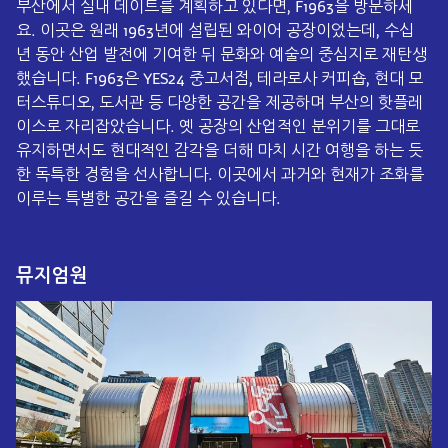
부산에서 실내 데이트를 계획하고 있다면, F1963을 방문하세
요. 이곳은 원래 1963년에 설립된 와이어 공장이었는데, 수십
년 동안 산업 발전에 기여한 뒤 문화와 예술의 중심지로 재탄생
했습니다. F1963은 YES24 중고서점, 테라로사 커피숍, 현대 모
터스튜디오, 도서관 등 다양한 공간을 제공하며 부산의 핫플레
이스로 자리잡았습니다. 옛 공장의 산업적인 분위기를 그대로
유지하면서도 현대적인 감각을 더해 마치 시간 여행을 하는 듯
한 독특한 경험을 선사합니다. 이곳에서 과거와 현재가 조화를
이루는 특별한 공간을 즐길 수 있습니다.
뮤지엄원