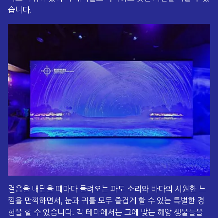
습니다.
걸음을 내딛을 때마다 들려오는 파도 소리와 바다의 시원한 느
낌을 만끽하면서, 눈과 귀를 모두 즐겁게 할 수 있는 특별한 경
험을 할 수 있습니다. 각 테마에서는 그에 맞는 해양 생물들을