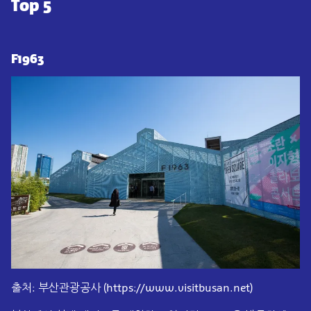
Top 5
F1963
출처: 부산관광공사 (https://www.visitbusan.net)