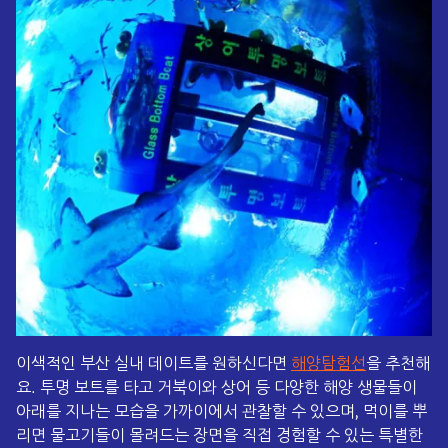
이색적인 부산 실내 데이트를 원하신다면
해양탐험선
을 추천해
요. 투명 보트를 타고 거북이와 상어 등 다양한 해양 생물들이
아래를 지나는 모습을 가까이에서 관찰할 수 있으며, 먹이를 뿌
리면 물고기들이 몰려드는 장면을 직접 경험할 수 있는 특별한