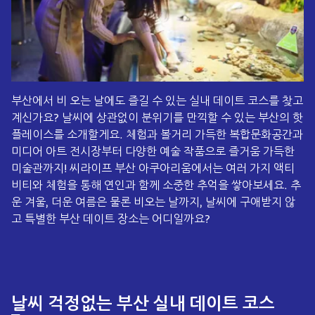
부산에서 비 오는 날에도 즐길 수 있는 실내 데이트 코스를 찾고
계신가요? 날씨에 상관없이 분위기를 만끽할 수 있는 부산의 핫
플레이스를 소개할게요. 체험과 볼거리 가득한 복합문화공간과
미디어 아트 전시장부터 다양한 예술 작품으로 즐거움 가득한
미술관까지! 씨라이프 부산 아쿠아리움에서는 여러 가지 액티
비티와 체험을 통해 연인과 함께 소중한 추억을 쌓아보세요. 추
운 겨울, 더운 여름은 물론 비오는 날까지, 날씨에 구애받지 않
고 특별한 부산 데이트 장소는 어디일까요?
날씨 걱정없는 부산 실내 데이트 코스