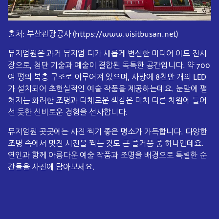
출처: 부산관광공사 (https://www.visitbusan.net)
뮤지엄원은 과거 뮤지엄 다가 새롭게 변신한 미디어 아트 전시
장으로, 첨단 기술과 예술이 결합된 독특한 공간입니다. 약 700
여 평의 복층 구조로 이루어져 있으며, 사방에 8천만 개의 LED
가 설치되어 초현실적인 예술 작품을 제공하는데요. 눈앞에 펼
쳐지는 화려한 조명과 다채로운 색감은 마치 다른 차원에 들어
선 듯한 신비로운 경험을 선사합니다.
뮤지엄원 곳곳에는 사진 찍기 좋은 명소가 가득합니다. 다양한
조명 속에서 멋진 사진을 찍는 것도 큰 즐거움 중 하나인데요.
연인과 함께 아름다운 예술 작품과 조명을 배경으로 특별한 순
간들을 사진에 담아보세요.