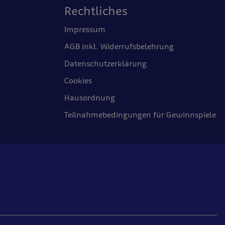
Rechtliches
Impressum
AGB inkl. Widerrufsbelehrung
Datenschutzerklärung
Cookies
Hausordnung
Teilnahmebedingungen für Gewinnspiele