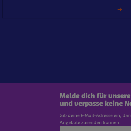
Melde dich für unser
und verpasse keine N
Gib deine E-Mail-Adresse ein, da
Angebote zusenden können.