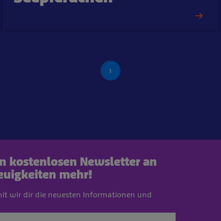
1
en kostenlosen Newsletter an
euigkeiten mehr!
mit wir dir die neuesten Informationen und