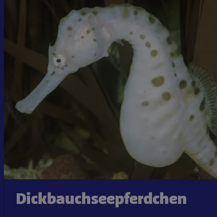
Dickbauchseepferdchen