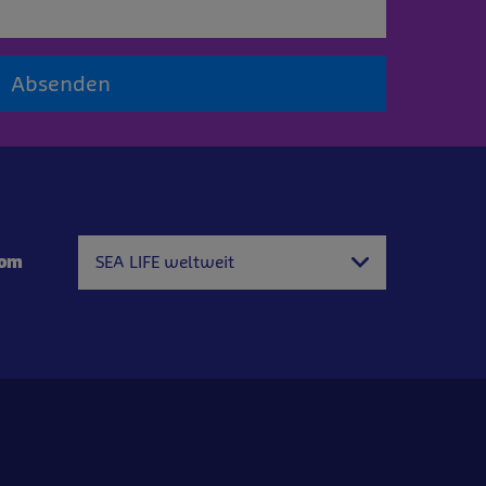
Absenden
com
SEA LIFE weltweit