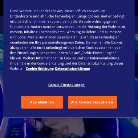
Diese Website verwendet Cookies, einschließlich Cookies von
Drittanbietern und ähnliche Technologien. Einige Cookies sind unbedingt
erforderlich und immer aktiviert, damit die Website ordnungsgemäß
funktioniert. Andere werden verwendet, um die Nutzung der Website zu
messen, Inhalte zu personalisieren, Werbung zu liefern und zu messen
und Social-Media-Funktionen zu aktivieren. Durch diese Technologien
verarbeiten wir Ihre personenbezogenen Daten. Sie können alle Cookies
akzeptieren, alle nicht unbedingt erforderlichen Cookies ablehnen oder
Ihre Einstellungen verwalten, indem Sie auf „Cookie-Einstellungen“
klicken. Weitere Informationen zu Cookies und zur Datenverarbeitung
finden Sie in der Cookie-Erklärung und der Datenschutzerklärung dieser
Website.
Cookie-Erklärung
Datenschutzerklärung
Cookie-Einstellungen
Alle ablehnen
Alle Cookies akzeptieren