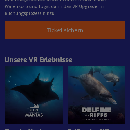
Warenkorb und fügst dann das VR Upgrade im
Buchungsprozess hinzu!
Ticket sichern
Unsere VR Erlebnisse