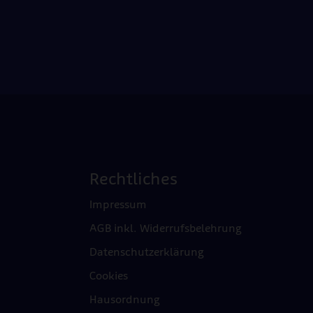
Rechtliches
Impressum
AGB inkl. Widerrufsbelehrung
Datenschutzerklärung
Cookies
Hausordnung