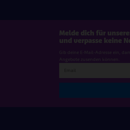
Melde dich für unser
und verpasse keine N
Gib deine E-Mail-Adresse ein, da
Angebote zusenden können.