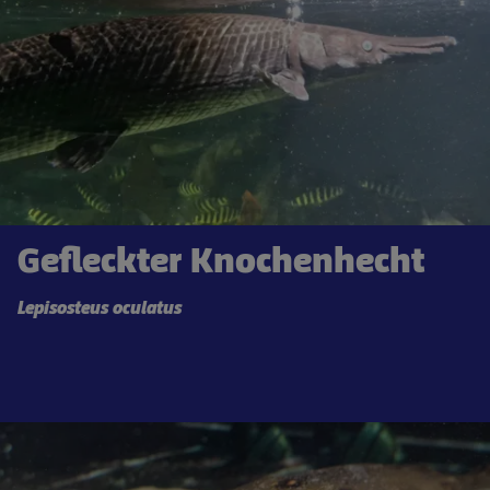
Gefleckter Knochenhecht
Lepisosteus oculatus