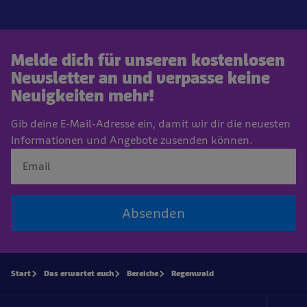
Melde dich für unseren kostenlosen
Newsletter an und verpasse keine
Neuigkeiten mehr!
Gib deine E-Mail-Adresse ein, damit wir dir die neuesten
Informationen und Angebote zusenden können.
Absenden
Start
Das erwartet euch
Bereiche
Regenwald