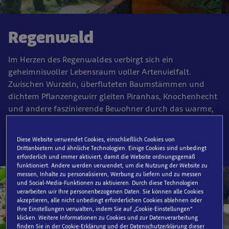
Regenwald
Im Herzen des Regenwaldes verbirgt sich ein
geheimnisvoller Lebensraum voller Artenvielfalt.
Zwischen Wurzeln, überfluteten Baumstämmen und
dichtem Pflanzengewirr gleiten Piranhas, Knochenhecht
und andere faszinierende Bewohner durch das warme,
trübe Wasser.
Diese Website verwendet Cookies, einschließlich Cookies von
Drittanbietern und ähnliche Technologien. Einige Cookies sind unbedingt
erforderlich und immer aktiviert, damit die Website ordnungsgemäß
funktioniert. Andere werden verwendet, um die Nutzung der Website zu
messen, Inhalte zu personalisieren, Werbung zu liefern und zu messen
und Social-Media-Funktionen zu aktivieren. Durch diese Technologien
verarbeiten wir Ihre personenbezogenen Daten. Sie können alle Cookies
akzeptieren, alle nicht unbedingt erforderlichen Cookies ablehnen oder
Ihre Einstellungen verwalten, indem Sie auf „Cookie-Einstellungen“
klicken. Weitere Informationen zu Cookies und zur Datenverarbeitung
finden Sie in der Cookie-Erklärung und der Datenschutzerklärung dieser