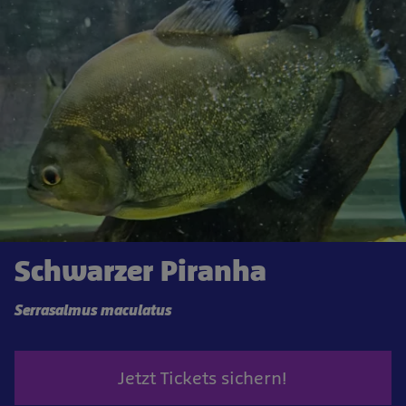
Schwarzer Piranha
Serrasalmus maculatus
Jetzt Tickets sichern!