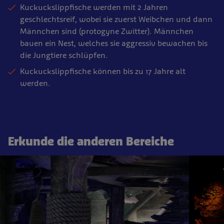
Kuckuckslippfische werden mit 2 Jahren
geschlechtsreif, wobei sie zuerst Weibchen und dann
Männchen sind (protogyne Zwitter). Männchen
bauen ein Nest, welches sie aggressiv bewachen bis
die Jungtiere schlüpfen.
Kuckuckslippfische können bis zu 17 Jahre alt
werden.
Erkunde die anderen Bereiche