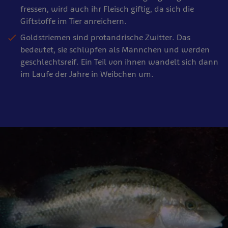
fressen, wird auch ihr Fleisch giftig, da sich die
Giftstoffe im Tier anreichern.
Goldstriemen sind protandrische Zwitter. Das
bedeutet, sie schlüpfen als Männchen und werden
geschlechtsreif. Ein Teil von ihnen wandelt sich dann
im Laufe der Jahre in Weibchen um.