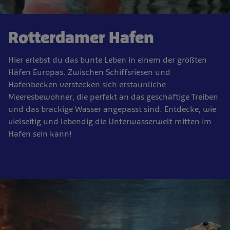
Rotterdamer Hafen
Hier erlebst du das bunte Leben in einem der größten
Häfen Europas. Zwischen Schiffsriesen und
Hafenbecken verstecken sich erstaunliche
Meeresbewohner, die perfekt an das geschäftige Treiben
und das brackige Wasser angepasst sind. Entdecke, wie
vielseitig und lebendig die Unterwasserwelt mitten im
Hafen sein kann!