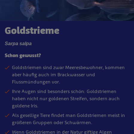
Goldstrieme
Sarpa salpa
Schon gewusst?
Goldstriemen sind zwar Meeresbewohner, kommen
aber häufig auch im Brackwasser und
Flussmündungen vor.
Ihre Augen sind besonders schön: Goldstriemen
haben nicht nur goldenen Streifen, sondern auch
goldene Iris.
Als gesellige Tiere findet man Goldstriemen meist in
größeren Gruppen oder Schwärmen.
Wenn Goldstriemen in der Natur giftige Algen