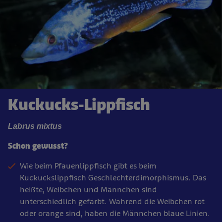
Kuckucks-Lippfisch
Labrus mixtus
Schon gewusst?
Wie beim Pfauenlippfisch gibt es beim
Kuckuckslippfisch Geschlechterdimorphismus. Das
heißte, Weibchen und Männchen sind
unterschiedlich gefärbt. Während die Weibchen rot
oder orange sind, haben die Männchen blaue Linien.