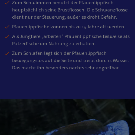
Zum Schwimmen benutzt der Pfauenlippfisch
hauptsächlich seine Brustflossen. Die Schwanzflosse
dient nur der Steuerung, außer es droht Gefahr.
Pfauenlippfische können bis zu 15 Jahre alt werden.
Als Jungtiere „arbeiten“ Pfauenlippfische teilweise als
Putzerfische um Nahrung zu erhalten.
Zum Schlafen legt sich der Pfauenlippfisch
bewegungslos auf die Seite und treibt durchs Wasser.
Das macht ihn besonders nachts sehr angreifbar.