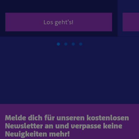
Los geht’s!
Melde dich für unseren kostenlosen
Newsletter an und verpasse keine
Neuigkeiten mehr!