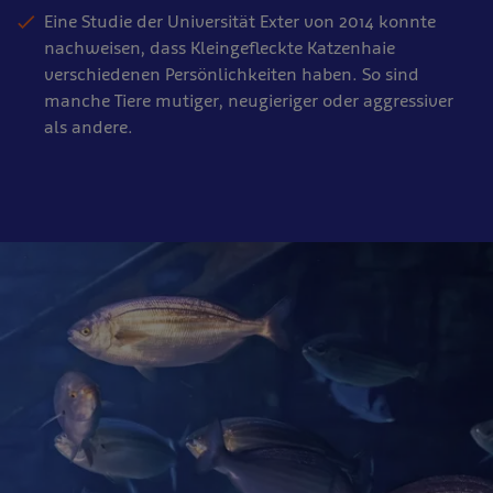
Eine Studie der Universität Exter von 2014 konnte
nachweisen, dass Kleingefleckte Katzenhaie
verschiedenen Persönlichkeiten haben. So sind
manche Tiere mutiger, neugieriger oder aggressiver
als andere.