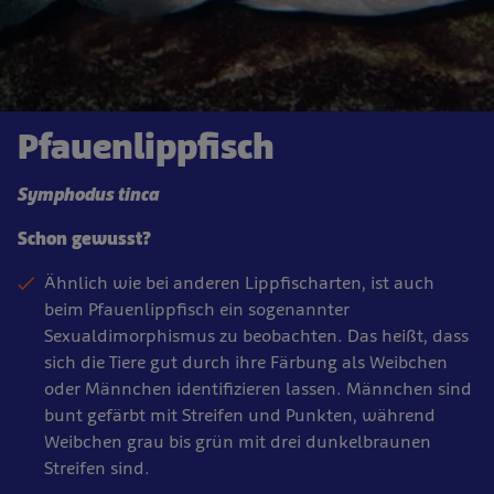
Pfauenlippfisch
Symphodus tinca
Schon gewusst?
Ähnlich wie bei anderen Lippfischarten, ist auch
beim Pfauenlippfisch ein sogenannter
Sexualdimorphismus zu beobachten. Das heißt, dass
sich die Tiere gut durch ihre Färbung als Weibchen
oder Männchen identifizieren lassen. Männchen sind
bunt gefärbt mit Streifen und Punkten, während
Weibchen grau bis grün mit drei dunkelbraunen
Streifen sind.