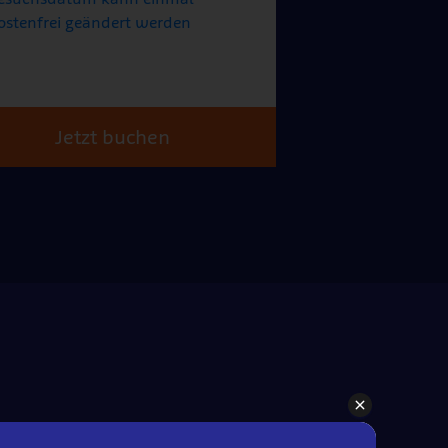
ostenfrei geändert werden
Jetzt buchen