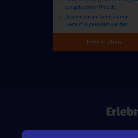
zur gebuchten Uhrzeit
Besuchsdatum kann einmal
kostenfrei geändert werden
Jetzt buchen
Erleb