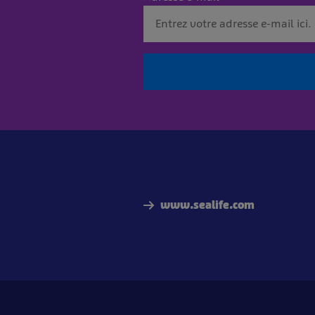
www.sealife.com