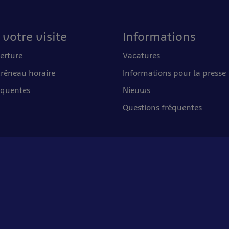
 votre visite
Informations
erture
Vacatures
créneau horaire
Informations pour la presse
équentes
Nieuws
Questions fréquentes