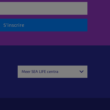
S'inscrire
Meer SEA LIFE centra