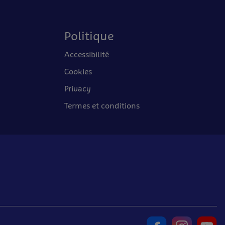
Politique
Accessibilité
Cookies
Privacy
Termes et conditions