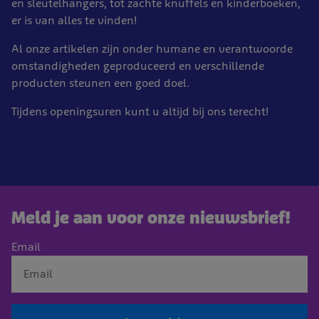
en sleutelhangers, tot zachte knuffels en kinderboeken,
er is van alles te vinden!
Al onze artikelen zijn onder humane en verantwoorde
omstandigheden geproduceerd en verschillende
producten steunen een goed doel.
Tijdens openingsuren kunt u altijd bij ons terecht!
Meld je aan voor onze nieuwsbrief!
Email