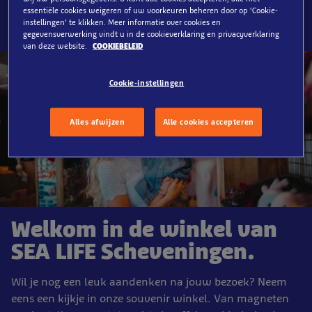
essentiële cookies weigeren of uw voorkeuren beheren door op ‘Cookie-
instellingen’ te klikken. Meer informatie over cookies en
gegevensverwerking vindt u in de cookieverklaring en privacyverklaring
van deze website.
COOKIEBELEID
Cookie-instellingen
Alles afwijzen
Alle cookies accepteren
Welkom in de winkel van
SEA LIFE Scheveningen.
Wil je nog een leuk aandenken na jouw bezoek? Neem
eens een kijkje in onze souvenir winkel. Van magneten