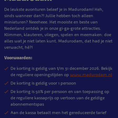
De leukste avonturen beleef je in Madurodam! Heh,
sinds wanneer dan?! Jullie hebben toch alleen
miniaturen? Neeeheee. Het mooiste en beste van
Nederland ontdek je in onze gi-ga-grote attracties.
Klimmen, klauteren, vliegen, spelen en meemaken: doe
alles wat je niet laten kunt. Madurodam, dat had je niet
verwacht, hè?!
Voorwaarden:
De korting is geldig van t/m 31 december 2026. Bekijk
de reguliere openingstijden op
www.madurodam.nl
De korting is geldig voor 1 persoon
De korting is 50% per persoon en van toepassing op
de reguliere kassaprijs op vertoon van de geldige
abonnementspas
Aan de kassa betaalt men het gereduceerde tarief