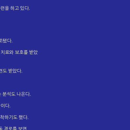
련을 하고 있다.
조됐다.
 치료와 보호를 받았
련도 받았다.
 분석도 나온다.
이다.
정착하기도 했다.
동 경로를 보면