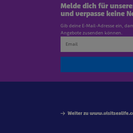
Melde dich für unser
und verpasse keine N
Gib deine E-Mail-Adresse ein, da
Angebote zusenden können.
Weiter zu www.visitsealife.