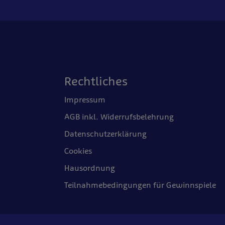
Rechtliches
Impressum
AGB inkl. Widerrufsbelehrung
Datenschutzerklärung
Cookies
Hausordnung
Teilnahmebedingungen für Gewinnspiele