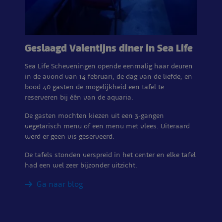
Geslaagd Valentijns diner in Sea Life
Sea Life Scheveningen opende eenmalig haar deuren
in de avond van 14 februari, de dag van de liefde, en
bood 40 gasten de mogelijkheid een tafel te
reserveren bij één van de aquaria.
De gasten mochten kiezen uit een 3-gangen
vegetarisch menu of een menu met vlees. Uiteraard
werd er geen vis geserveerd.
De tafels stonden verspreid in het center en elke tafel
had een wel zeer bijzonder uitzicht.
Ga naar blog