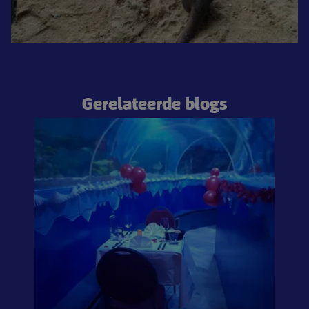
Gerelateerde blogs