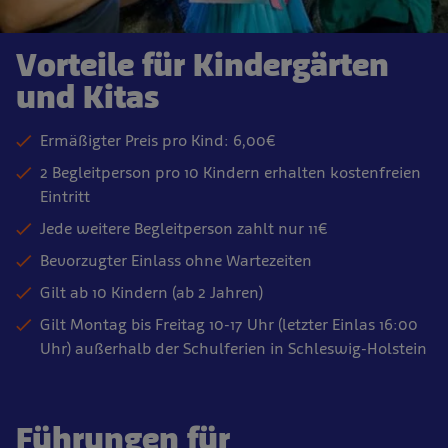
Vorteile für Kindergärten
und Kitas
Ermäßigter Preis pro Kind: 6,00€
2 Begleitperson pro 10 Kindern erhalten kostenfreien
Eintritt
Jede weitere Begleitperson zahlt nur 11€
Bevorzugter Einlass ohne Wartezeiten
Gilt ab 10 Kindern (ab 2 Jahren)
Gilt Montag bis Freitag 10-17 Uhr (letzter Einlas 16:00
Uhr) außerhalb der Schulferien in Schleswig-Holstein
Führungen für