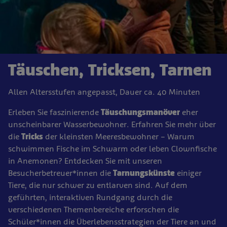
Täuschen, Tricksen, Tarnen
Allen Altersstufen angepasst, Dauer ca. 40 Minuten
Erleben Sie faszinierende
Täuschungsmanöver
eher
unscheinbarer Wasserbewohner. Erfahren Sie mehr über
die
Tricks
der kleinsten Meeresbewohner – Warum
schwimmen Fische im Schwarm oder leben Clownfische
in Anemonen? Entdecken Sie mit unseren
Besucherbetreuer*innen die
Tarnungskünste
einiger
Tiere, die nur schwer zu entlarven sind. Auf dem
geführten, interaktiven Rundgang durch die
verschiedenen Themenbereiche erforschen die
Schüler*innen die Überlebensstrategien der Tiere an und