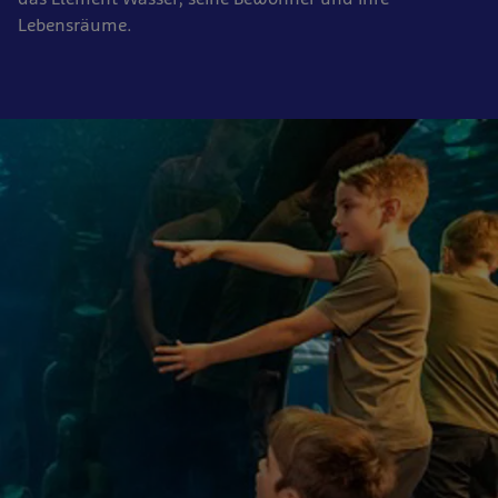
Lebensräume.