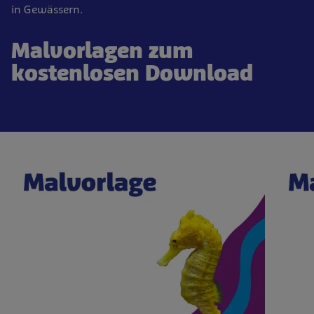
in Gewässern.
Malvorlagen zum
kostenlosen Download