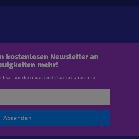
en kostenlosen Newsletter an
euigkeiten mehr!
mit wir dir die neuesten Informationen und
Absenden