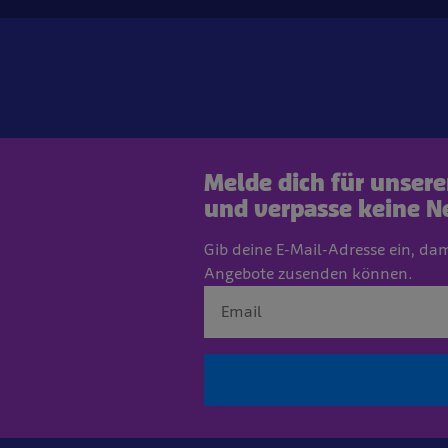
Melde dich für unser
und verpasse keine N
Gib deine E-Mail-Adresse ein, da
Angebote zusenden können.