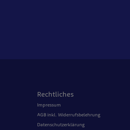
Rechtliches
Impressum
AGB inkl. Widerrufsbelehrung
Datenschutzerklärung